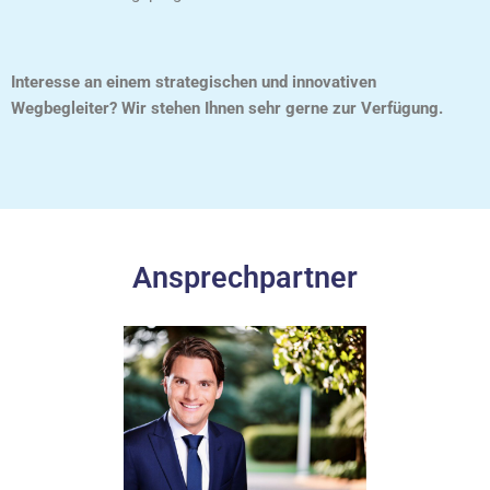
Interesse an einem strategischen und innovativen
Wegbegleiter? Wir stehen Ihnen sehr gerne zur Verfügung.
Ansprechpartner