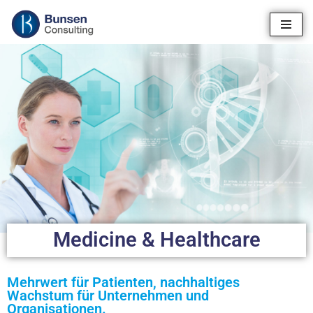
Zum
Inhalt
springen
Medicine & Healthcare
Mehrwert für Patienten, nachhaltiges
Wachstum für Unternehmen und
Organisationen.