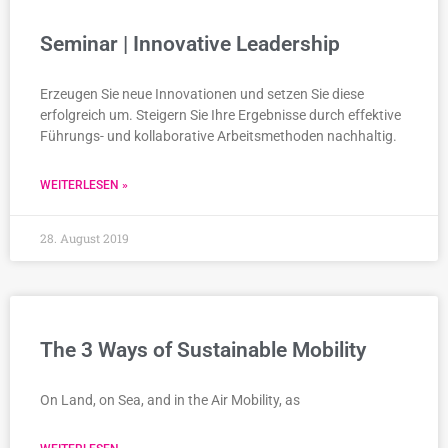
Seminar | Innovative Leadership
Erzeugen Sie neue Innovationen und setzen Sie diese
erfolgreich um. Steigern Sie Ihre Ergebnisse durch effektive
Führungs- und kollaborative Arbeitsmethoden nachhaltig.
WEITERLESEN »
28. August 2019
The 3 Ways of Sustainable Mobility
On Land, on Sea, and in the Air Mobility, as