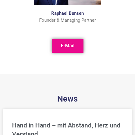
Raphael Bunsen
Founder & Managing Partner
E-Mail
News
Hand in Hand – mit Abstand, Herz und
Verstand.