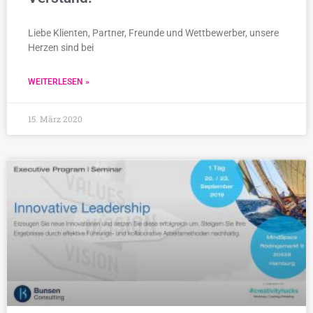
Liebe Klienten, Partner, Freunde und Wettbewerber, unsere
Herzen sind bei
WEITERLESEN »
15. März 2020