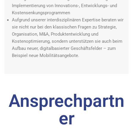
Implementierung von Innovations-, Entwicklungs- und
Kostensenkungsprogrammen
Aufgrund unserer interdisziplinären Expertise beraten wir
sie nicht nur bei den klassischen Fragen zu Strategie,
Organisation, M&A, Produktentwicklung und
Kostenoptimierung, sondern unterstützen sie auch beim
Aufbau neuer, digitalbasierter Geschäftsfelder – zum
Beispiel neue Mobilitätsangebote.
Ansprechpartn
er