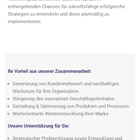
einhergehenden Chancen für zukunftsfähige erfolgreiche
Strategien zu entwickeln und diese planmäßig zu
implementieren.
Ihr Vorteil aus unserer Zusammenarbeit:
Generierung von Kundenmehrwert und nachhaltiges
Wachstum für Ihre Organisation
Steigerung des innovativen Geschäftspotentiales
Gestaltung & Optimierung von Produkten und Prozessen
Wertorientierte Weiterentwicklung Ihrer Marke
Unsere Unterstützung für Sie:
Strategischer Problemlösung sowie Entwicklung und