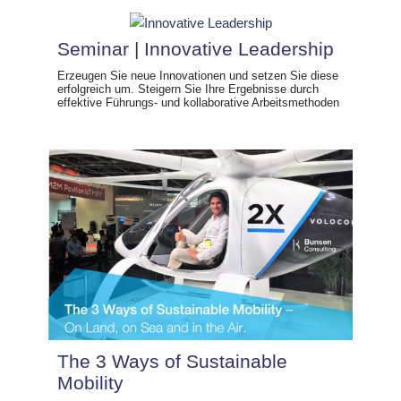
Seminar | Innovative Leadership
Erzeugen Sie neue Innovationen und setzen Sie diese
erfolgreich um. Steigern Sie Ihre Ergebnisse durch
effektive Führungs- und kollaborative Arbeitsmethoden
The 3 Ways of Sustainable
Mobility