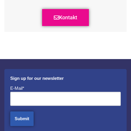
Kontakt
Sign up for our newsletter
E-Mail*