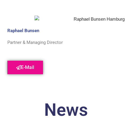
Raphael Bunsen
Partner & Managing Director
E-Mail
News