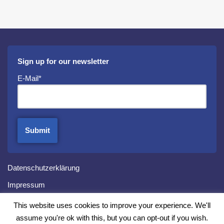
Sign up for our newsletter
E-Mail*
Datenschutzerklärung
Impressum
This website uses cookies to improve your experience. We'll
assume you're ok with this, but you can opt-out if you wish.