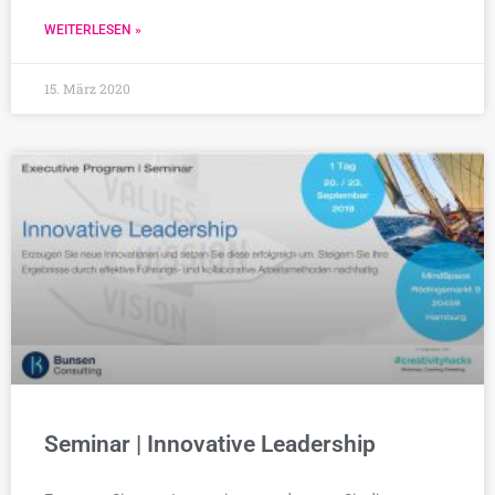
WEITERLESEN »
15. März 2020
Seminar | Innovative Leadership