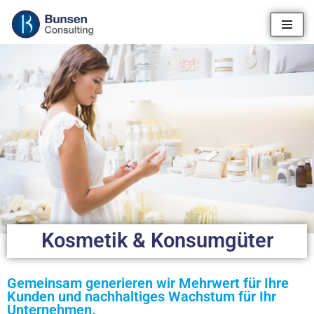
Zum
Inhalt
springen
Kosmetik & Konsumgüter
Gemeinsam generieren wir Mehrwert für Ihre
Kunden und nachhaltiges Wachstum für Ihr
Unternehmen.