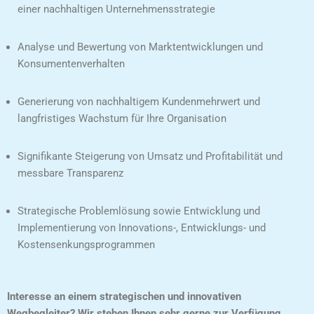
einer nachhaltigen Unternehmensstrategie
Analyse und Bewertung von Marktentwicklungen und
Konsumentenverhalten
Generierung von nachhaltigem Kundenmehrwert und
langfristiges Wachstum für Ihre Organisation
Signifikante Steigerung von Umsatz und Profitabilität und
messbare Transparenz
Strategische Problemlösung sowie Entwicklung und
Implementierung von Innovations-, Entwicklungs- und
Kostensenkungsprogrammen
Interesse an einem strategischen und innovativen
Wegbegleiter? Wir stehen Ihnen sehr gerne zur Verfügung.