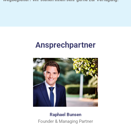
Ansprechpartner
Raphael Bunsen
Founder & Managing Partner