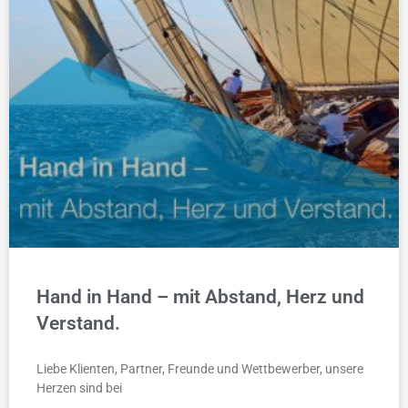
Hand in Hand – mit Abstand, Herz und
Verstand.
Liebe Klienten, Partner, Freunde und Wettbewerber, unsere
Herzen sind bei