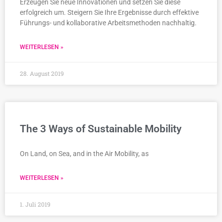
Erzeugen Sie neue Innovationen und setzen Sie diese
erfolgreich um. Steigern Sie Ihre Ergebnisse durch effektive
Führungs- und kollaborative Arbeitsmethoden nachhaltig.
WEITERLESEN »
28. August 2019
The 3 Ways of Sustainable Mobility
On Land, on Sea, and in the Air Mobility, as
WEITERLESEN »
1. Juli 2019