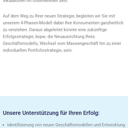
Inkubatoren im Unternehmen sein.
Auf dem Weg zu Ihrer neuen Strategie, begleiten wir Sie mit
unserem 4-Phasen-Modell dabei Ihre Konsumenten ganzheitlich
zu verstehen. Daraus abgeleitet könnte eine zukünftige
Erfolgsstrategie, bspw. die Neuausrichtung Ihres
Geschäftsmodells, Wechsel vom Massengeschäft hin zu einer
individuellen Portfoliostrategie, sein.
Unsere Unterstützung für Ihren Erfolg:
Identifizierung von neuen Geschäftsmodellen und Entwicklung